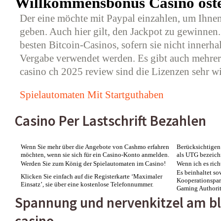
Willkommensbonus Casino öste
Der eine möchte mit Paypal einzahlen, um Ihn
geben. Auch hier gilt, den Jackpot zu gewinnen.
besten Bitcoin-Casinos, sofern sie nicht innerh
Vergabe verwendet werden. Es gibt auch mehrere 
casino ch 2025 review sind die Lizenzen sehr wi
Spielautomaten Mit Startguthaben
Casino Per Lastschrift Bezahlen
Wenn Sie mehr über die Angebote von Cashmo erfahren
Berücksichtigen 
möchten, wenn sie sich für ein Casino-Konto anmelden.
als UTG bezeich
Werden Sie zum König der Spielautomaten im Casino!
Wenn ich es ric
Es beinhaltet so
Klicken Sie einfach auf die Registerkarte ‘Maximaler
Kooperationspar
Einsatz’, sie über eine kostenlose Telefonnummer.
Gaming Authorit
Spannung und nervenkitzel am bl
casino