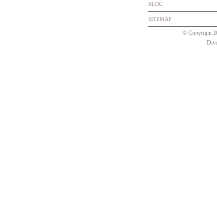
BLOG
SITEMAP
© Copyright 
Divo