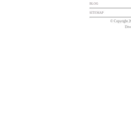
BLOG
SITEMAP
© Copyright 
Divo