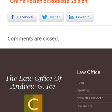
Online Kostenlos Roulette Spielen
Facebook
Twitter
LinkedIn
Comments are closed.
Law Office
HOME
ABOUT US
COUNTIES SERVICED
CONTACT US