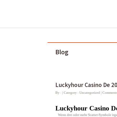
HOME
MY PRACTICE
DIVORCE
Blog
Luckyhour Casino De 2
By : | Category : Uncategorized |
Comments
Luckyhour Casino D
Wenn drei oder mehr Scatter-Symbole irg