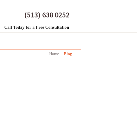
(513) 638 0252
Call Today for a Free Consultation
COUNTIES SERVICED
CONTACT US
Home
Blog