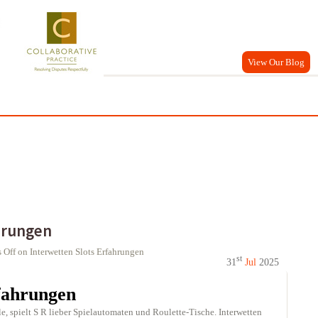
View Our Blog
DISSOLUTION
COLLABORATIVE LAW
PRACTICE AREAS
hrungen
 Off
on Interwetten Slots Erfahrungen
st
31
Jul
2025
rfahrungen
e, spielt S R lieber Spielautomaten und Roulette-Tische. Interwetten