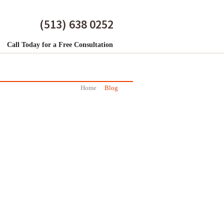
(513) 638 0252
Call Today for a Free Consultation
COUNTIES SERVICED
CONTACT US
Home
Blog