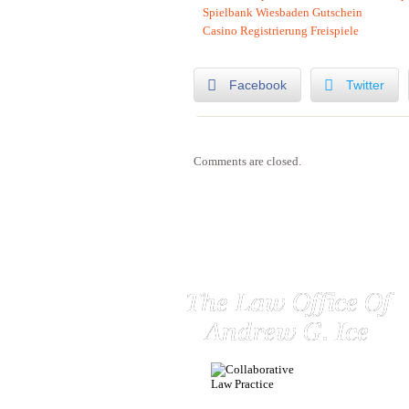
Spielbank Wiesbaden Gutschein
Casino Registrierung Freispiele
Facebook
Twitter
Comments are closed.