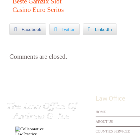
Beste Gamzix Slot
Casino Euro Seriös
Facebook
Twitter
LinkedIn
Comments are closed.
Law Office
HOME
ABOUT US
COUNTIES SERVICED