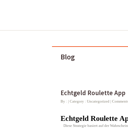
HOME
MY PRACTICE
DIVORCE
Blog
Echtgeld Roulette App
By : | Category : Uncategorized |
Comments
Echtgeld Roulette A
Diese Strategie basiert auf der Wahrschei