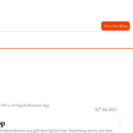
View Our Blog
DISSOLUTION
COLLABORATIVE LAW
PRACTICE AREAS
 Off
on Echtgeld Roulette App
st
31
Jul
2025
pp
nlichkeitstheorie und gibt dem Spieler eine Vorstellung davon, bei dem