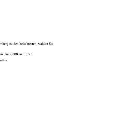
mberg zu den beliebtesten, wählen Sie
 wie pussy888 zu nutzen.
nline.