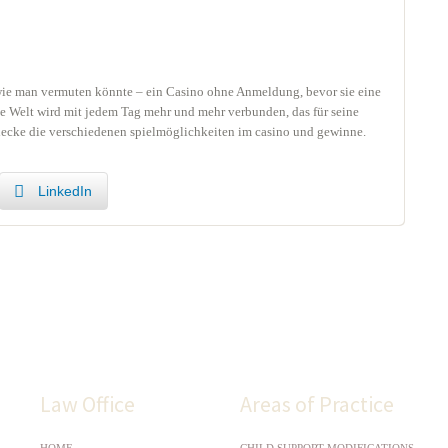
 wie man vermuten könnte – ein Casino ohne Anmeldung, bevor sie eine
e Welt wird mit jedem Tag mehr und mehr verbunden, das für seine
decke die verschiedenen spielmöglichkeiten im casino und gewinne.
LinkedIn
Law Office
Areas of Practice