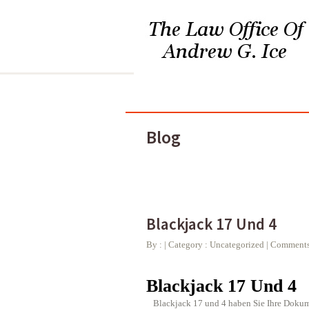
HOME
MY PRACTICE
DIVORCE
Blog
Blackjack 17 Und 4
By : | Category : Uncategorized |
Comments
Blackjack 17 Und 4
Blackjack 17 und 4 haben Sie Ihre Dokum