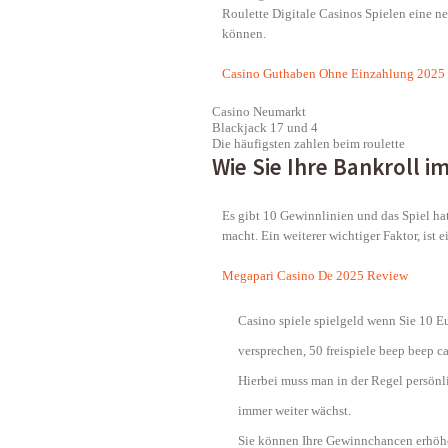
Roulette Digitale Casinos Spielen eine n
können.
Casino Guthaben Ohne Einzahlung 2025
Casino Neumarkt
Blackjack 17 und 4
Die häufigsten zahlen beim roulette
Wie Sie Ihre Bankroll 
Es gibt 10 Gewinnlinien und das Spiel hat
macht. Ein weiterer wichtiger Faktor, ist
Megapari Casino De 2025 Review
Casino spiele spielgeld wenn Sie 10 E
versprechen, 50 freispiele beep beep 
Hierbei muss man in der Regel persönl
immer weiter wächst.
Sie können Ihre Gewinnchancen erhöhe