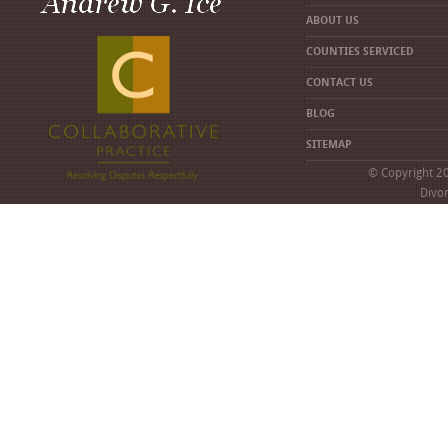
ABOUT US
COUNTIES SERVICED
CONTACT US
BLOG
SITEMAP
© Copyright 2
Divor